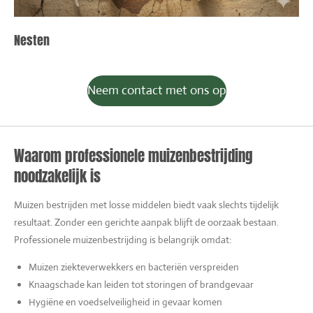
Nesten
Neem contact met ons op
Waarom professionele muizenbestrijding
noodzakelijk is
Muizen bestrijden met losse middelen biedt vaak slechts tijdelijk
resultaat. Zonder een gerichte aanpak blijft de oorzaak bestaan.
Professionele muizenbestrijding is belangrijk omdat:
Muizen ziekteverwekkers en bacteriën verspreiden
Knaagschade kan leiden tot storingen of brandgevaar
Hygiëne en voedselveiligheid in gevaar komen