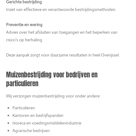
Gerichte bestrijding
Inzet van effectieve en verantwoorde bestrijdingsmethoden.
Preventie en wering
Advies over het afsluiten van toegangen en het beperken van
risico’s op herhaling.
Deze aanpak zorgt voor duurzame resultaten in heel Overijssel.
Muizenbestrijding voor bedrijven en
particulieren
Wij verzorgen muizenbestrijding voor onder andere:
Particulieren
Kantoren en bedrijfspanden
Horeca en voedingsmiddelenindustrie
Agrarische bedrijven