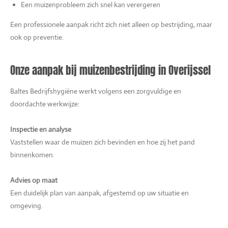
Een muizenprobleem zich snel kan verergeren
Een professionele aanpak richt zich niet alleen op bestrijding, maar
ook op preventie.
Onze aanpak bij muizenbestrijding in Overijssel
Baltes Bedrijfshygiëne werkt volgens een zorgvuldige en
doordachte werkwijze:
Inspectie en analyse
Vaststellen waar de muizen zich bevinden en hoe zij het pand
binnenkomen.
Advies op maat
Een duidelijk plan van aanpak, afgestemd op uw situatie en
omgeving.