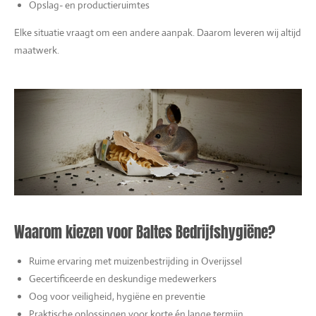
Opslag- en productieruimtes
Elke situatie vraagt om een andere aanpak. Daarom leveren wij altijd
maatwerk.
Waarom kiezen voor Baltes Bedrijfshygiëne?
Ruime ervaring met muizenbestrijding in Overijssel
Gecertificeerde en deskundige medewerkers
Oog voor veiligheid, hygiëne en preventie
Praktische oplossingen voor korte én lange termijn