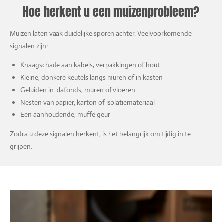
Hoe herkent u een muizenprobleem?
Muizen laten vaak duidelijke sporen achter. Veelvoorkomende
signalen zijn:
Knaagschade aan kabels, verpakkingen of hout
Kleine, donkere keutels langs muren of in kasten
Geluiden in plafonds, muren of vloeren
Nesten van papier, karton of isolatiemateriaal
Een aanhoudende, muffe geur
Zodra u deze signalen herkent, is het belangrijk om tijdig in te
grijpen.